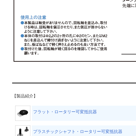
【製品紹介】
フラット・ロータリー可変抵抗器
プラスチックシャフト・ロータリー可変抵抗器